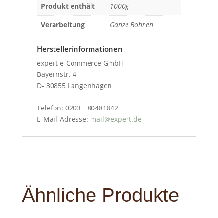
Produkt enthält
1000g
Verarbeitung
Ganze Bohnen
Herstellerinformationen
expert e-Commerce GmbH
Bayernstr. 4
D- 30855 Langenhagen
Telefon: 0203 - 80481842
E-Mail-Adresse:
mail@expert.de
Ähnliche Produkte