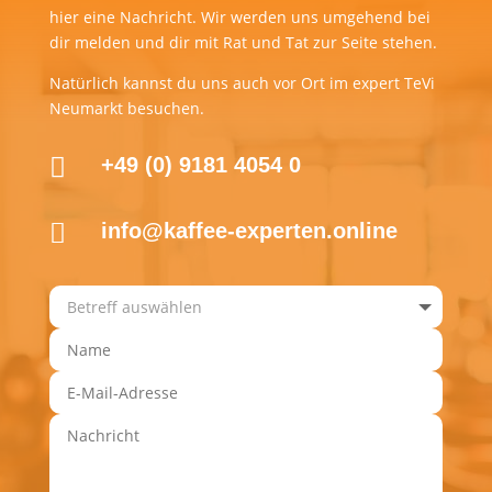
hier eine Nachricht. Wir werden uns umgehend bei
dir melden und dir mit Rat und Tat zur Seite stehen.
Natürlich kannst du uns auch vor Ort im expert TeVi
Neumarkt besuchen.

+49 (0) 9181 4054 0

info@kaffee-experten.online