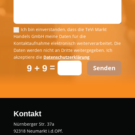
Ich bin einverstanden, dass die TeVi Markt
Handels GmbH meine Daten für die
Kontaktaufnahme elektronisch weiterverarbeitet. Die
Daten werden nicht an Dritte weitergegeben. Ich
akzeptiere die
Datenschutzerklärung
=
9 + 9
Senden
Kontakt
Nürnberger Str. 37a
92318 Neumarkt i.d.OPf.