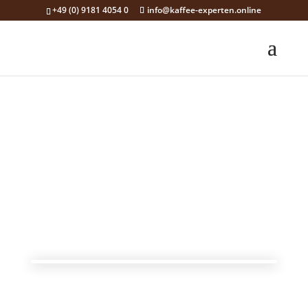
+49 (0) 9181 4054 0
info@kaffee-experten.online