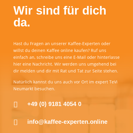
Wir sind für dich
da.
Hast du Fragen an unserer Kaffee-Experten oder
willst du deinen Kaffee online kaufen? Ruf uns
einfach an, schreibe uns eine E-Mail oder hinterlasse
hier eine Nachricht. Wir werden uns umgehend bei
dir melden und dir mit Rat und Tat zur Seite stehen.
Natürlich kannst du uns auch vor Ort im expert TeVi
Neumarkt besuchen.

+49 (0) 9181 4054 0

info@kaffee-experten.online