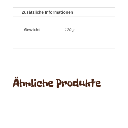
Menge
Zusätzliche Informationen
Gewicht
120 g
Ähnliche Produkte