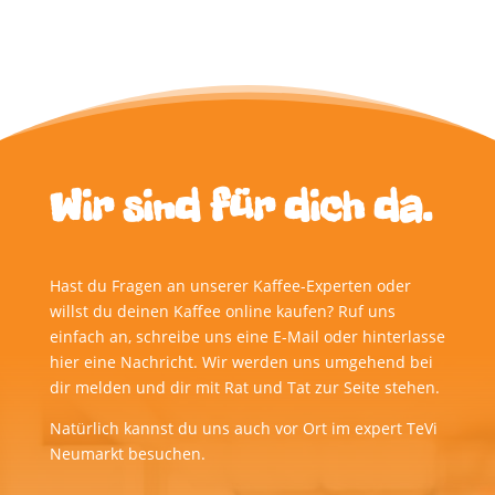
Wir sind für dich da.
Hast du Fragen an unserer Kaffee-Experten oder
willst du deinen Kaffee online kaufen? Ruf uns
einfach an, schreibe uns eine E-Mail oder hinterlasse
hier eine Nachricht. Wir werden uns umgehend bei
dir melden und dir mit Rat und Tat zur Seite stehen.
Natürlich kannst du uns auch vor Ort im expert TeVi
Neumarkt besuchen.