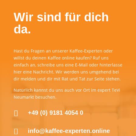
Wir sind für dich
da.
Hast du Fragen an unserer Kaffee-Experten oder
willst du deinen Kaffee online kaufen? Ruf uns
einfach an, schreibe uns eine E-Mail oder hinterlasse
hier eine Nachricht. Wir werden uns umgehend bei
dir melden und dir mit Rat und Tat zur Seite stehen.
Natürlich kannst du uns auch vor Ort im expert TeVi
Neumarkt besuchen.

+49 (0) 9181 4054 0

info@kaffee-experten.online