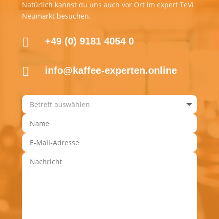
Natürlich kannst du uns auch vor Ort im expert TeVi
Neumarkt besuchen.

+49 (0) 9181 4054 0

info@kaffee-experten.online