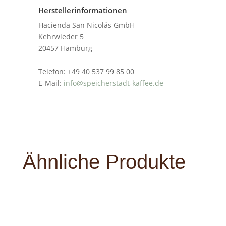
Herstellerinformationen
Hacienda San Nicolás GmbH
Kehrwieder 5
20457 Hamburg
Telefon: +49 40 537 99 85 00
E-Mail:
info@speicherstadt-kaffee.de
Ähnliche Produkte