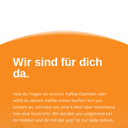
Wir sind für dich
da.
Hast du Fragen an unserer Kaffee-Experten oder
willst du deinen Kaffee online kaufen? Ruf uns
einfach an, schreibe uns eine E-Mail oder hinterlasse
hier eine Nachricht. Wir werden uns umgehend bei
dir melden und dir mit Rat und Tat zur Seite stehen.