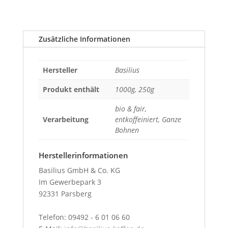
Zusätzliche Informationen
Hersteller
Basilius
Produkt enthält
1000g, 250g
bio & fair,
Verarbeitung
entkoffeiniert, Ganze
Bohnen
Herstellerinformationen
Basilius GmbH & Co. KG
Im Gewerbepark 3
92331 Parsberg
Telefon: 09492 - 6 01 06 60