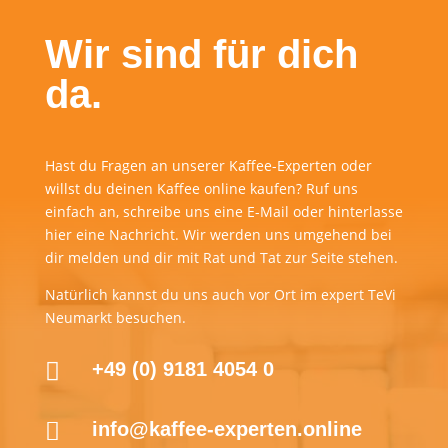
Wir sind für dich
da.
Hast du Fragen an unserer Kaffee-Experten oder
willst du deinen Kaffee online kaufen? Ruf uns
einfach an, schreibe uns eine E-Mail oder hinterlasse
hier eine Nachricht. Wir werden uns umgehend bei
dir melden und dir mit Rat und Tat zur Seite stehen.
Natürlich kannst du uns auch vor Ort im expert TeVi
Neumarkt besuchen.

+49 (0) 9181 4054 0

info@kaffee-experten.online