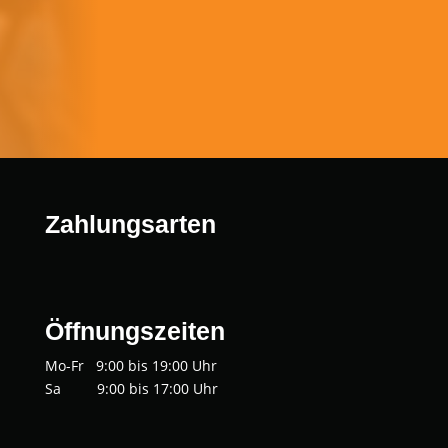
Zahlungsarten
Öffnungszeiten
Mo-Fr 9:00 bis 19:00 Uhr
Sa 9:00 bis 17:00 Uhr