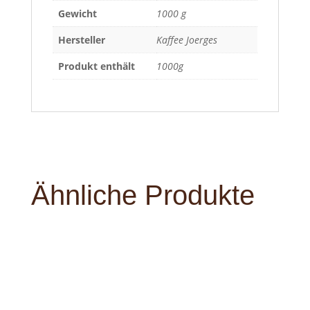
Gewicht
1000 g
Hersteller
Kaffee Joerges
Produkt enthält
1000g
Ähnliche Produkte