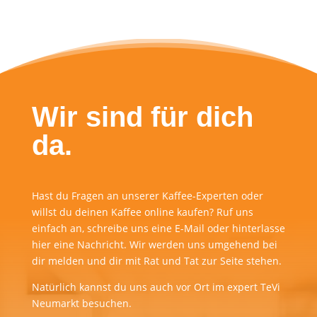
Wir sind für dich
da.
Hast du Fragen an unserer Kaffee-Experten oder
willst du deinen Kaffee online kaufen? Ruf uns
einfach an, schreibe uns eine E-Mail oder hinterlasse
hier eine Nachricht. Wir werden uns umgehend bei
dir melden und dir mit Rat und Tat zur Seite stehen.
Natürlich kannst du uns auch vor Ort im expert TeVi
Neumarkt besuchen.