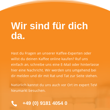
Wir sind für dich
da.
Hast du Fragen an unserer Kaffee-Experten oder
willst du deinen Kaffee online kaufen? Ruf uns
einfach an, schreibe uns eine E-Mail oder hinterlasse
hier eine Nachricht. Wir werden uns umgehend bei
dir melden und dir mit Rat und Tat zur Seite stehen.
Natürlich kannst du uns auch vor Ort im expert TeVi
Neumarkt besuchen.
+49 (0) 9181 4054 0
