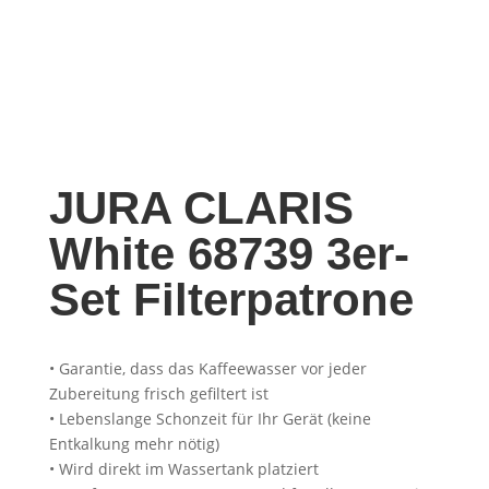
JURA CLARIS
White 68739 3er-
Set Filterpatrone
• Garantie, dass das Kaffeewasser vor jeder
Zubereitung frisch gefiltert ist
• Lebenslange Schonzeit für Ihr Gerät (keine
Entkalkung mehr nötig)
• Wird direkt im Wassertank platziert