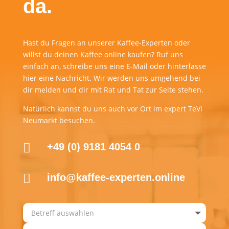
da.
Hast du Fragen an unserer Kaffee-Experten oder
willst du deinen Kaffee online kaufen? Ruf uns
einfach an, schreibe uns eine E-Mail oder hinterlasse
hier eine Nachricht. Wir werden uns umgehend bei
dir melden und dir mit Rat und Tat zur Seite stehen.
Natürlich kannst du uns auch vor Ort im expert TeVi
Neumarkt besuchen.

+49 (0) 9181 4054 0

info@kaffee-experten.online